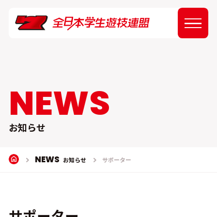
ABOUT
NEWS
NEWS
EVENT
お知らせ
REPORT
NEWS
お知らせ
サポーター
SPONSOR
サポーター