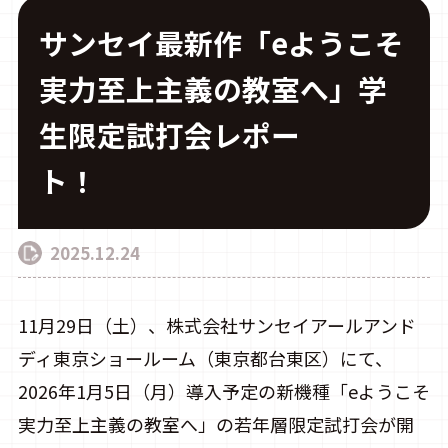
サンセイ最新作「eようこそ
実力至上主義の教室へ」学
CONTACT
生限定試打会レポー
ト！
2025.12.24
11月29日（土）、株式会社サンセイアールアンド
ディ東京ショールーム（東京都台東区）にて、
2026年1月5日（月）導入予定の新機種「eようこそ
実力至上主義の教室へ」の若年層限定試打会が開