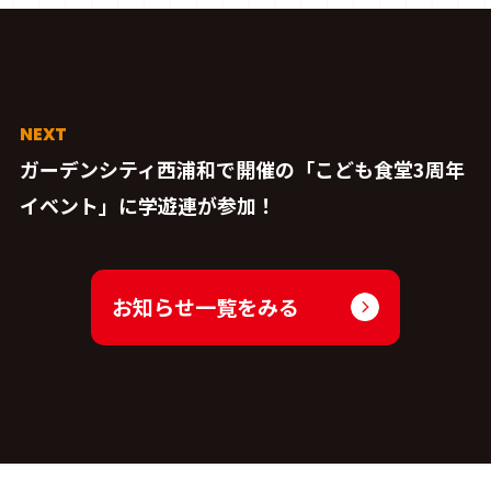
ガーデンシティ西浦和で開催の「こども食堂3周年
イベント」に学遊連が参加！
お知らせ一覧をみる