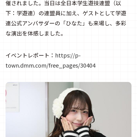
催されました。当日は全日本学生遊技連盟（以
下：学遊連）の連盟員に加え、ゲストとして学遊
連公式アンバサダーの「ひなた」も来場し、多彩
な演出を体感しました。
イベントレポート：
https://p-
town.dmm.com/free_pages/30404