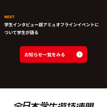
学生インタビュー超アミュオフラインイベントに
ついて学生が語る
お知らせ一覧をみる