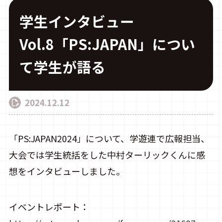
学生インタビュー
Vol.8「PS:JAPAN」につい
CONTACT
て学生が語る
2024.12.12
「PS:JAPAN2024」について、学遊連で広報担当、
大会では学生統括をした中村ターリックくんに感
想をインタビューしました。
イベントレポート：