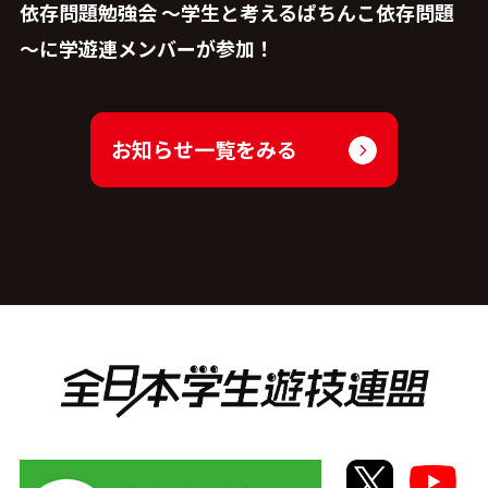
依存問題勉強会 ～学生と考えるぱちんこ依存問題
～に学遊連メンバーが参加！
お知らせ一覧をみる