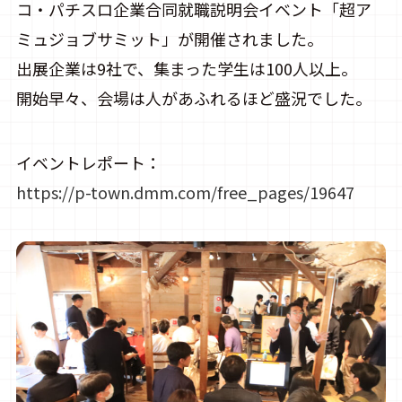
コ・パチスロ企業合同就職説明会イベント「超ア
ミュジョブサミット」が開催されました。
出展企業は9社で、集まった学生は100人以上。
開始早々、会場は人があふれるほど盛況でした。
イベントレポート：
https://p-town.dmm.com/free_pages/19647