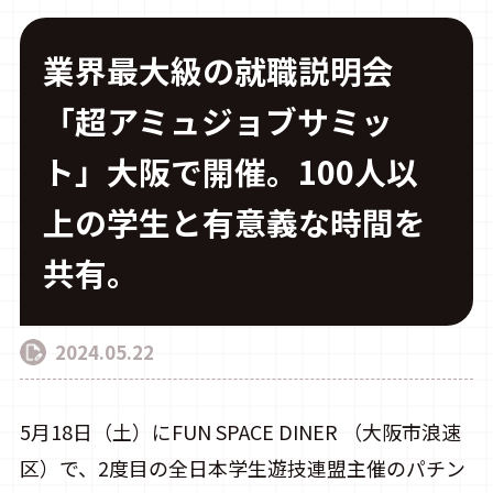
業界最大級の就職説明会
CONTACT
「超アミュジョブサミッ
ト」大阪で開催。100人以
上の学生と有意義な時間を
共有。
2024.05.22
5月18日（土）にFUN SPACE DINER （大阪市浪速
区）で、2度目の全日本学生遊技連盟主催のパチン