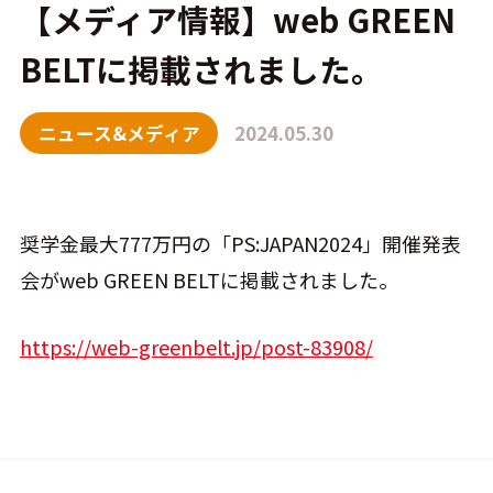
【メディア情報】web GREEN
BELTに掲載されました。
CONTACT
ニュース&メディア
2024.05.30
奨学金最大777万円の「PS:JAPAN2024」開催発表
会がweb GREEN BELTに掲載されました。
https://web-greenbelt.jp/post-83908/