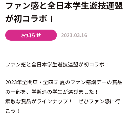
ファン感と全日本学生遊技連盟
が初コラボ！
CONTACT
お知らせ
2023.03.16
ファン感と全日本学生遊技連盟が初コラボ！
2023年全関東・全四国 夏のファン感謝デーの賞品
の一部を、学遊連の学生が選びました！
素敵な賞品がラインナップ！ ぜひファン感に行
こう！