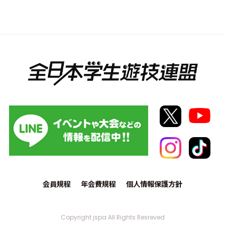
会員規程
年会費規程
個人情報保護方針
Copyright jspa All Rights Resreved