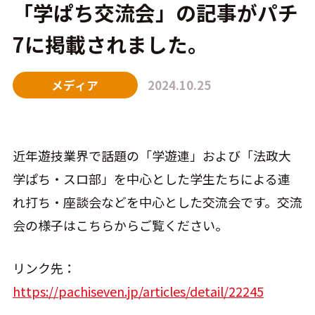
「学ぱち交流会」の記事がパチ
7に掲載されました。
CONTACT
メディア
2024.10.25
近年遊技業界で話題の「学遊連」および「法政大
学ぱち・スロ部」を中心とした学生たちによる連
れ打ち・座談会などを中心とした交流会です。交流
会の様子はこちらからご覧ください。
リンク先：
https://pachiseven.jp/articles/detail/22245