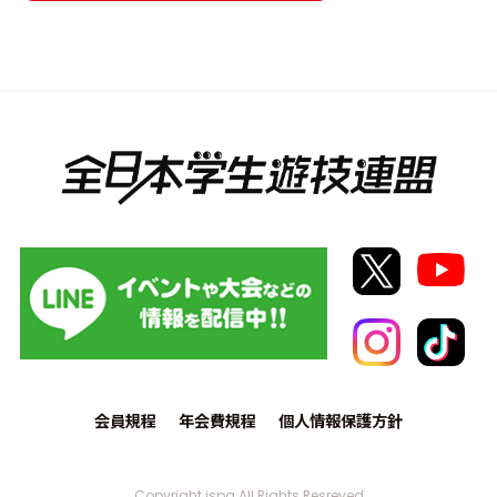
会員規程
年会費規程
個人情報保護方針
Copyright jspa All Rights Resreved