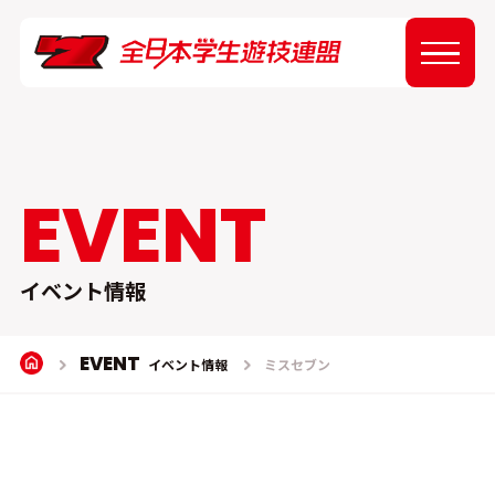
ABOUT
NEWS
EVENT
EVENT
イベント情報
REPORT
EVENT
イベント情報
ミスセブン
SPONSOR