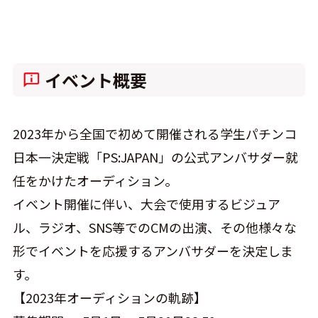
イベント概要
2023年から全国で初めて開催される学生パチンコ
日本一決定戦「PS:JAPAN」の公式アンバサダー就
任をかけたオーディション。
イベント開催に伴い、大会で使用するビジュア
ル、ラジオ、SNS等でのCMの出演、その他様々な
形でイベントを応援するアンバサダーを決定しま
す。
【2023年オーディションの軌跡】