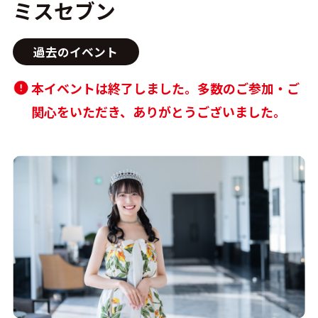
ミスセブン
過去のイベント
CONTACT
本イベントは終了しました。多数のご参加・ご
関心をいただき、ありがとうございました。