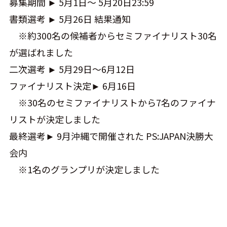
募集期間 ► 5月1日〜 5月20日23:59
書類選考 ► 5月26日 結果通知
※約300名の候補者からセミファイナリスト30名
が選ばれました
二次選考 ► 5月29日〜6月12日
ファイナリスト決定► 6月16日
※30名のセミファイナリストから7名のファイナ
リストが決定しました
最終選考► 9月沖縄で開催された PS:JAPAN決勝大
会内
※1名のグランプリが決定しました